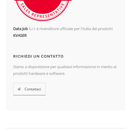
Data Job
S.r.l. è rivenditore ufficiale per l'Italia dei prodotti
KVASER
RICHIEDI UN CONTATTO
Siamo a disposizione per qualsiasi informazione in merito ai
prodotti hardware e software.
Contattaci