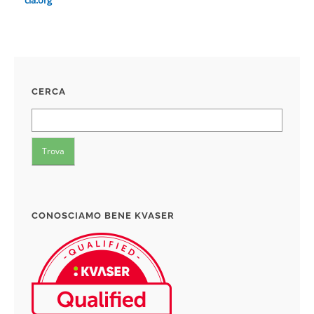
cia.org
CERCA
CONOSCIAMO BENE KVASER