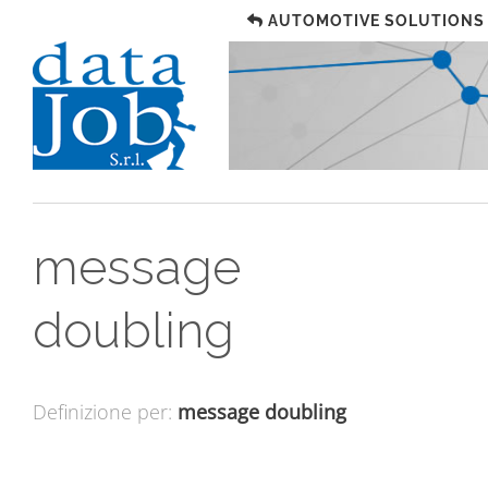
AUTOMOTIVE SOLUTIONS
message
doubling
Definizione per:
message doubling