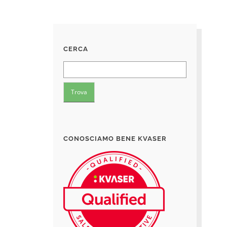
CERCA
CONOSCIAMO BENE KVASER