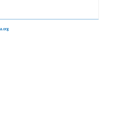
a.org