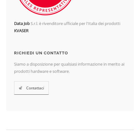
Data Job
S.r.l. è rivenditore ufficiale per l'Italia dei prodotti
KVASER
RICHIEDI UN CONTATTO
Siamo a disposizione per qualsiasi informazione in merito ai
prodotti hardware e software.
Contattaci