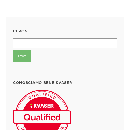
CERCA
CONOSCIAMO BENE KVASER