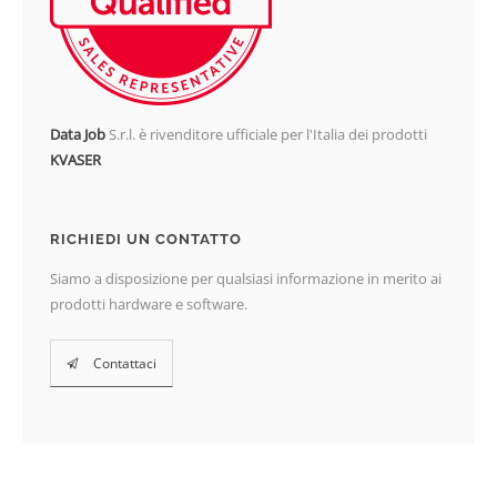
Data Job
S.r.l. è rivenditore ufficiale per l'Italia dei prodotti
KVASER
RICHIEDI UN CONTATTO
Siamo a disposizione per qualsiasi informazione in merito ai
prodotti hardware e software.
Contattaci