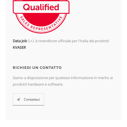
Data Job
S.r.l. è rivenditore ufficiale per l'Italia dei prodotti
KVASER
RICHIEDI UN CONTATTO
Siamo a disposizione per qualsiasi informazione in merito ai
prodotti hardware e software.
Contattaci