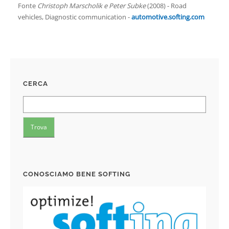
Fonte
Christoph Marscholik e Peter Subke
(2008) - Road
vehicles, Diagnostic communication -
automotive.softing.com
CERCA
CONOSCIAMO BENE SOFTING