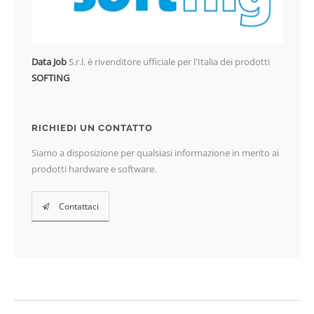
Data Job
S.r.l. è rivenditore ufficiale per l'Italia dei prodotti
SOFTING
RICHIEDI UN CONTATTO
Siamo a disposizione per qualsiasi informazione in merito ai
prodotti hardware e software.
Contattaci