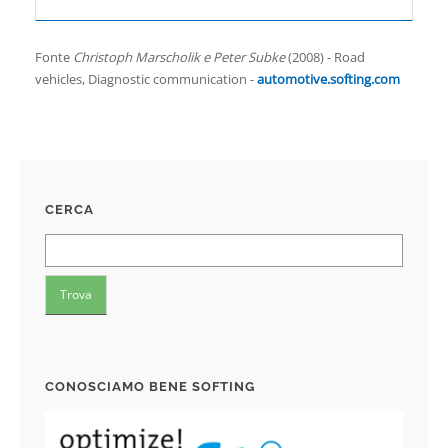
Fonte
Christoph Marscholik e Peter Subke
(2008) - Road
vehicles, Diagnostic communication -
automotive.softing.com
CERCA
CONOSCIAMO BENE SOFTING