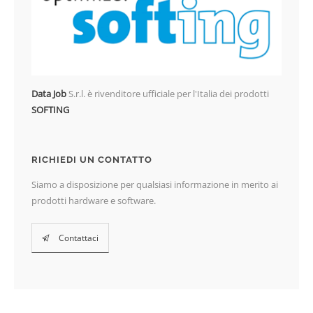
Data Job
S.r.l. è rivenditore ufficiale per l'Italia dei prodotti
SOFTING
RICHIEDI UN CONTATTO
Siamo a disposizione per qualsiasi informazione in merito ai
prodotti hardware e software.
Contattaci