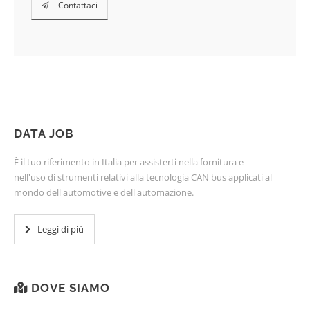
Contattaci
DATA JOB
È il tuo riferimento in Italia per assisterti nella fornitura e
nell'uso di strumenti relativi alla tecnologia CAN bus applicati al
mondo dell'automotive e dell'automazione.
Leggi di più
DOVE SIAMO