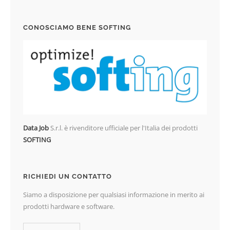
CONOSCIAMO BENE SOFTING
Data Job
S.r.l. è rivenditore ufficiale per l'Italia dei prodotti
SOFTING
RICHIEDI UN CONTATTO
Siamo a disposizione per qualsiasi informazione in merito ai
prodotti hardware e software.