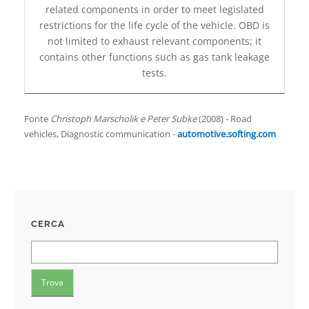
related components in order to meet legislated
restrictions for the life­ cycle of the vehicle. OBD is
not limited to exhaust relevant components; it
contains other functions such as gas tank leakage
tests.
Fonte
Christoph Marscholik e Peter Subke
(2008) - Road
vehicles, Diagnostic communication -
automotive.softing.com
CERCA