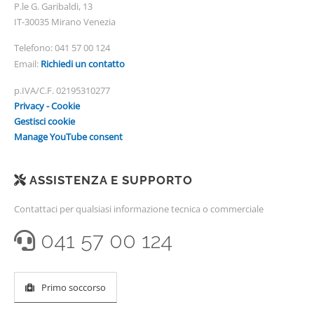
P.le G. Garibaldi, 13
IT-30035 Mirano Venezia
Telefono:
041 57 00 124
Email:
Richiedi un contatto
p.IVA/C.F. 02195310277
Privacy - Cookie
Gestisci cookie
Manage YouTube consent
ASSISTENZA E SUPPORTO
Contattaci per qualsiasi informazione tecnica o commerciale
041 57 00 124
Primo soccorso