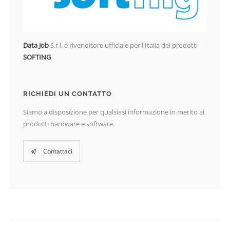
Data Job
S.r.l. è rivenditore ufficiale per l'Italia dei prodotti
SOFTING
RICHIEDI UN CONTATTO
Siamo a disposizione per qualsiasi informazione in merito ai
prodotti hardware e software.
Contattaci