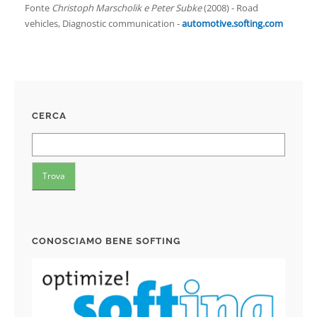
Fonte
Christoph Marscholik e Peter Subke
(2008) - Road
vehicles, Diagnostic communication -
automotive.softing.com
CERCA
CONOSCIAMO BENE SOFTING