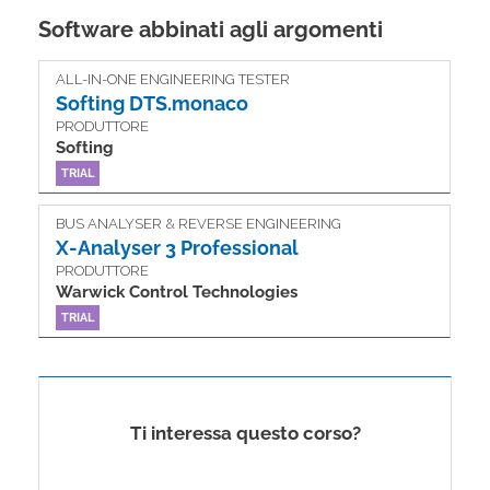
Software abbinati agli argomenti
ALL­-IN­-ONE ENGINEERING TESTER
Softing DTS.monaco
PRODUTTORE
Softing
TRIAL
BUS ANALYSER & REVERSE ENGINEERING
X-Analyser 3 Professional
PRODUTTORE
Warwick Control Technologies
TRIAL
Ti interessa questo corso?