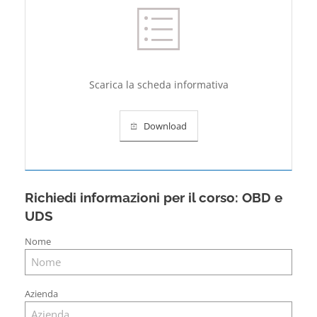
Scarica la scheda informativa
Download
Richiedi informazioni per il corso:
OBD e
UDS
Nome
Azienda