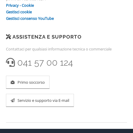
Privacy - Cookie
Gestisci cookie
Gestisci consenso YouTube
ASSISTENZA E SUPPORTO
Contattaci per qualsiasi informazione tecnica o commerciale
041 57 00 124
Primo soccorso
Servizio e supporto via E-mail