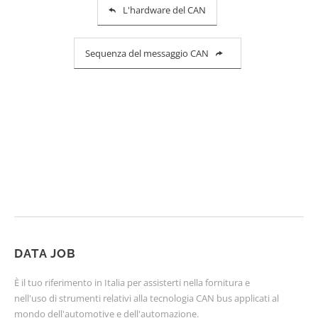
L'hardware del CAN
Sequenza del messaggio CAN
DATA JOB
È il tuo riferimento in Italia per assisterti nella fornitura e
nell'uso di strumenti relativi alla tecnologia CAN bus applicati al
mondo dell'automotive e dell'automazione.