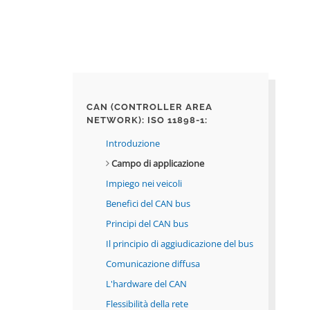
CAN (CONTROLLER AREA
NETWORK): ISO 11898-1
:
Introduzione
Campo di applicazione
Impiego nei veicoli
Benefici del CAN bus
Principi del CAN bus
Il principio di aggiudicazione del bus
Comunicazione diffusa
L'hardware del CAN
Flessibilità della rete