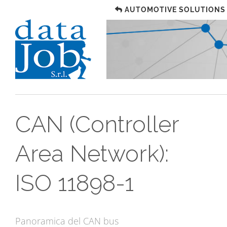
AUTOMOTIVE SOLUTIONS
CAN (Controller
Area Network):
ISO 11898-1
Panoramica del CAN bus