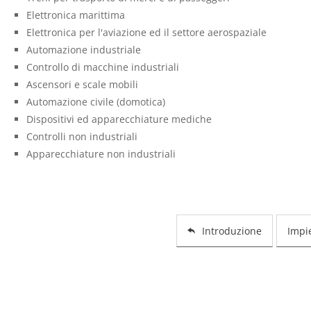
Elettronica marittima
Elettronica per l'aviazione ed il settore aerospaziale
Automazione industriale
Controllo di macchine industriali
Ascensori e scale mobili
Automazione civile (domotica)
Dispositivi ed apparecchiature mediche
Controlli non industriali
Apparecchiature non industriali
Introduzione
Impie