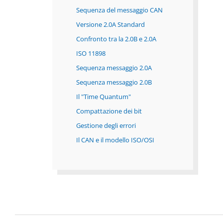
Sequenza del messaggio CAN
Versione 2.0A Standard
Confronto tra la 2.0B e 2.0A
ISO 11898
Sequenza messaggio 2.0A
Sequenza messaggio 2.0B
Il "Time Quantum"
Compattazione dei bit
Gestione degli errori
Il CAN e il modello ISO/OSI