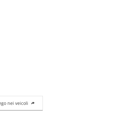
go nei veicoli