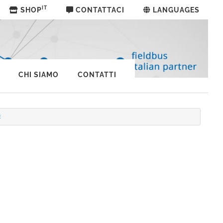
IT
SHOP
CONTATTACI
LANGUAGES
CHI SIAMO
CONTATTI
E