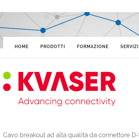
HOME
PRODOTTI
FORMAZIONE
SERVIZI
Cavo breakout ad alta qualità da connettore D-