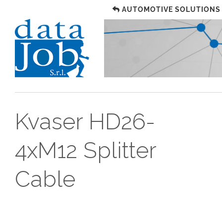
AUTOMOTIVE SOLUTIONS
Kvaser HD26-
4xM12 Splitter
Cable