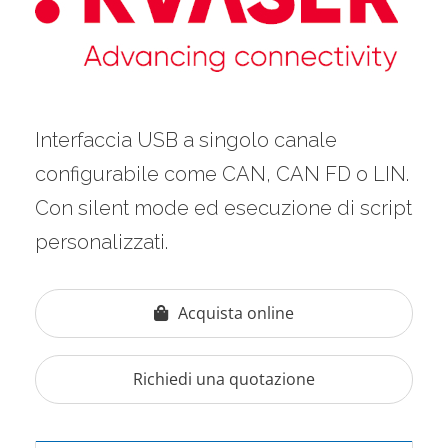
Interfaccia USB a singolo canale
configurabile come CAN, CAN FD o LIN.
Con silent mode ed esecuzione di script
personalizzati.
Acquista online