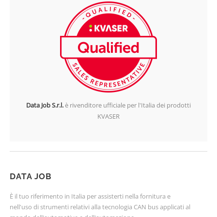
Data Job S.r.l.
è rivenditore ufficiale per l'Italia dei prodotti
KVASER
DATA JOB
È il tuo riferimento in Italia per assisterti nella fornitura e
nell'uso di strumenti relativi alla tecnologia CAN bus applicati al