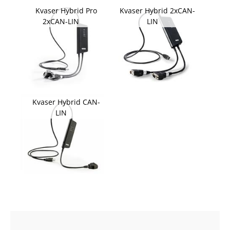
Kvaser Hybrid Pro
Kvaser Hybrid 2xCAN-
2xCAN-LIN
LIN
Kvaser Hybrid CAN-
LIN