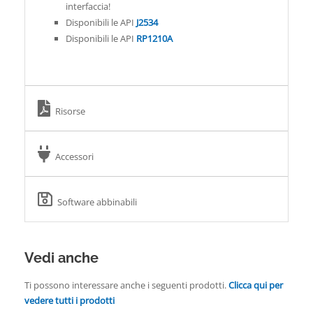
interfaccia!
Disponibili le API
J2534
Disponibili le API
RP1210A
Risorse
Accessori
Software abbinabili
Vedi anche
Ti possono interessare anche i seguenti prodotti.
Clicca qui per
vedere tutti i prodotti