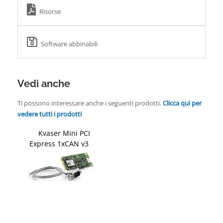
Risorse
Software abbinabili
Vedi anche
Ti possono interessare anche i seguenti prodotti.
Clicca qui per
vedere tutti i prodotti
Kvaser Mini PCI
Express 1xCAN v3