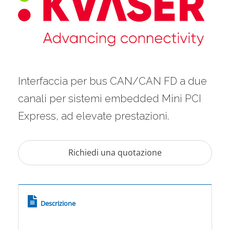
Interfaccia per bus CAN/CAN FD a due
canali per sistemi embedded Mini PCI
Express, ad elevate prestazioni.
Descrizione