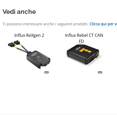
Vedi anche
Ti possono interessare anche i seguenti prodotti.
Clicca qui per v
Influx ReXgen 2
Influx Rebel CT CAN
FD