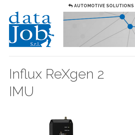
AUTOMOTIVE SOLUTIONS
Influx ReXgen 2
IMU