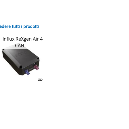
edere tutti i prodotti
Influx ReXgen Air 4
CAN