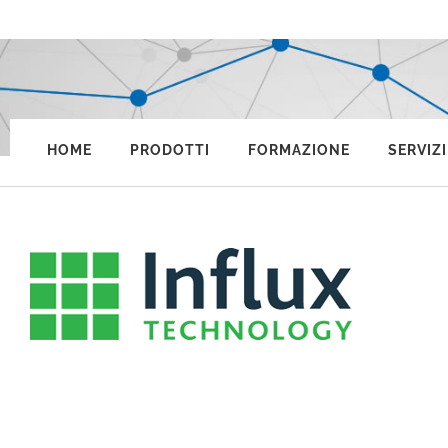
HOME
PRODOTTI
FORMAZIONE
SERVIZI