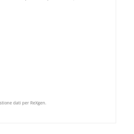
stione dati per ReXgen.