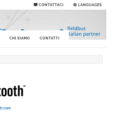
CONTATTACI
LANGUAGES
CHI SIAMO
CONTATTI
th.com