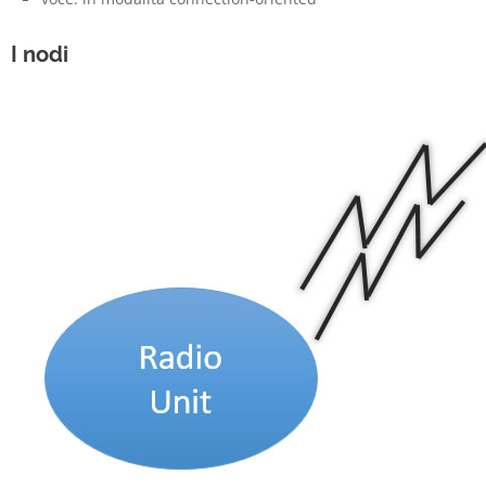
I nodi