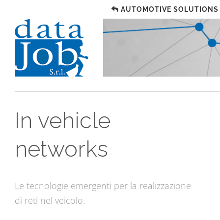
AUTOMOTIVE SOLUTIONS
In vehicle
networks
Le tecnologie emergenti per la realizzazione
di reti nel veicolo.