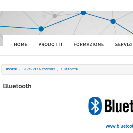
HOME
PRODOTTI
FORMAZIONE
SERVIZI
RISORSE
IN VEHICLE NETWORKS
BLUETOOTH
Bluetooth
www.bluetoo