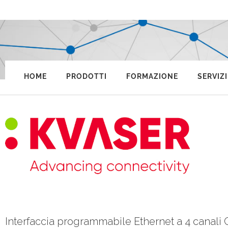
HOME
PRODOTTI
FORMAZIONE
SERVIZI
Interfaccia programmabile Ethernet a 4 cana