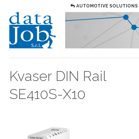
AUTOMOTIVE SOLUTIONS
Kvaser DIN Rail
SE410S-X10